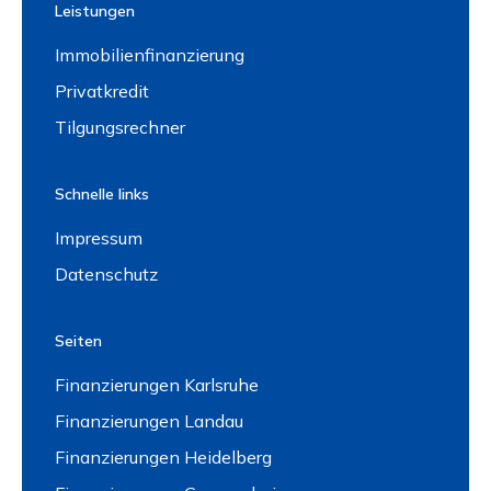
Leistungen
Immobilienfinanzierung
Privatkredit
Tilgungsrechner
Schnelle links
Impressum
Datenschutz
Seiten
Finanzierungen Karlsruhe
Finanzierungen Landau
Finanzierungen Heidelberg