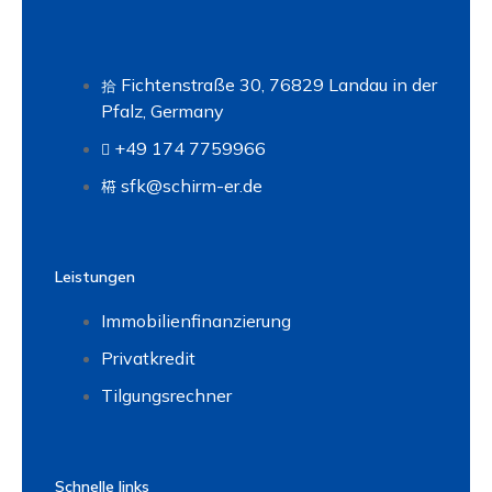
Fichtenstraße 30, 76829 Landau in der
Pfalz, Germany
+49 174 7759966
sfk@schirm-er.de
Leistungen
Immobilienfinanzierung
Privatkredit
Tilgungsrechner
Schnelle links