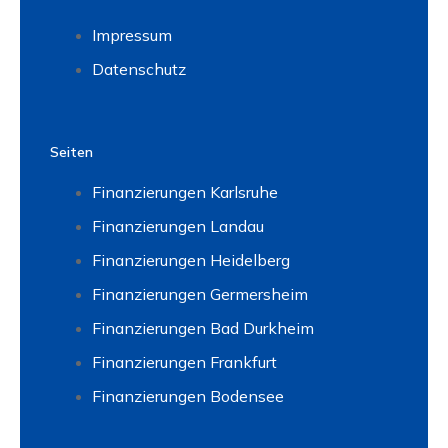
Impressum
Datenschutz
Seiten
Finanzierungen Karlsruhe
Finanzierungen Landau
Finanzierungen Heidelberg
Finanzierungen Germersheim
Finanzierungen Bad Durkheim
Finanzierungen Frankfurt
Finanzierungen Bodensee