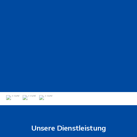
Unsere Dienstleistung