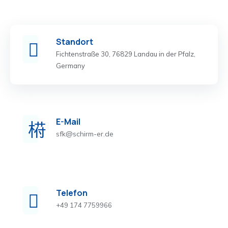
Standort
Fichtenstraße 30, 76829 Landau in der Pfalz,
Germany
E-Mail
sfk@schirm-er.de
Telefon
+49 174 7759966