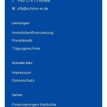
+49 174 7759966
sfk@schirm-er.de
Leistungen
Immobilienfinanzierung
Privatkredit
Tilgungsrechner
Schnelle links
Impressum
Datenschutz
Seiten
Finanzierungen Karlsruhe