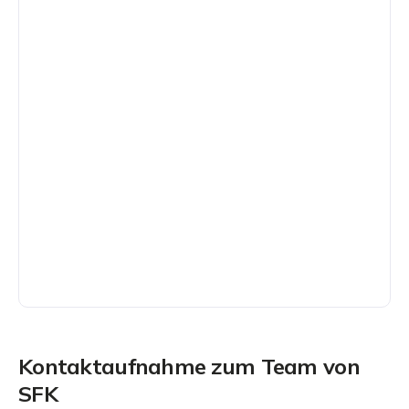
Kontaktaufnahme zum Team von
SFK