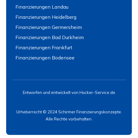
Finanzierungen Landau
Finanzierungen Heidelberg
Finanzierungen Germersheim
Finanzierungen Bad Durkheim
Finanzierungen Frankfurt
Finanzierungen Bodensee
Entworfen und entwickelt von Hucker-Service.de
Urheberrecht © 2024 Schirmer Finanzierungskonzepte.
Alle Rechte vorbehalten.