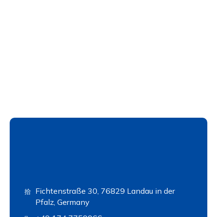
Fichtenstraße 30, 76829 Landau in der
Pfalz, Germany