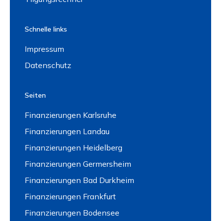
Schnelle links
Impressum
Datenschutz
Seiten
Finanzierungen Karlsruhe
Finanzierungen Landau
Finanzierungen Heidelberg
Finanzierungen Germersheim
Finanzierungen Bad Durkheim
Finanzierungen Frankfurt
Finanzierungen Bodensee