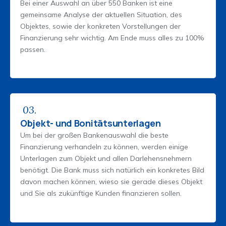
Bei einer Auswahl an über 550 Banken ist eine
gemeinsame Analyse der aktuellen Situation, des
Objektes, sowie der konkreten Vorstellungen der
Finanzierung sehr wichtig. Am Ende muss alles zu 100%
passen.
03.
Objekt- und Bonitätsunterlagen
Um bei der großen Bankenauswahl die beste
Finanzierung verhandeln zu können, werden einige
Unterlagen zum Objekt und allen Darlehensnehmern
benötigt. Die Bank muss sich natürlich ein konkretes Bild
davon machen können, wieso sie gerade dieses Objekt
und Sie als zukünftige Kunden finanzieren sollen.