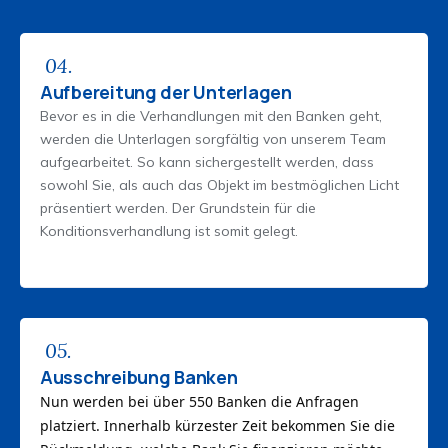
04.
Aufbereitung der Unterlagen
Bevor es in die Verhandlungen mit den Banken geht,
werden die Unterlagen sorgfältig von unserem Team
aufgearbeitet. So kann sichergestellt werden, dass
sowohl Sie, als auch das Objekt im bestmöglichen Licht
präsentiert werden. Der Grundstein für die
Konditionsverhandlung ist somit gelegt.
05.
Ausschreibung Banken
Nun werden bei über 550 Banken die Anfragen
platziert. Innerhalb kürzester Zeit bekommen Sie die