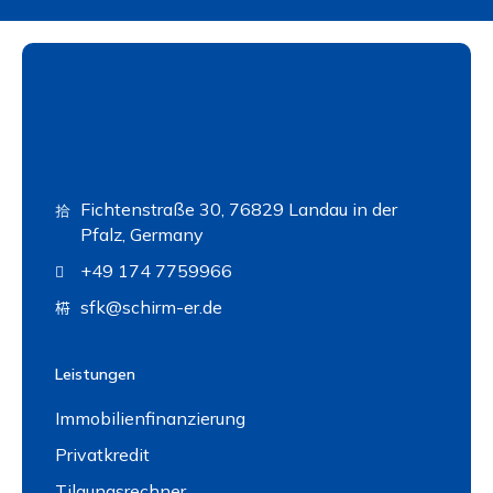
Fichtenstraße 30, 76829 Landau in der
Pfalz, Germany
+49 174 7759966
sfk@schirm-er.de
Leistungen
Immobilienfinanzierung
Privatkredit
Tilgungsrechner