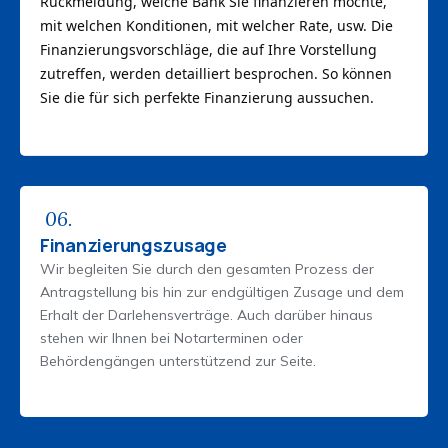
Rückmeldung, welche Bank Sie finanzieren möchte,
mit welchen Konditionen, mit welcher Rate, usw. Die
Finanzierungsvorschläge, die auf Ihre Vorstellung
zutreffen, werden detailliert besprochen. So können
Sie die für sich perfekte Finanzierung aussuchen.
06.
Finanzierungszusage
Wir begleiten Sie durch den gesamten Prozess der
Antragstellung bis hin zur endgültigen Zusage und dem
Erhalt der Darlehensverträge.
Auch darüber hinaus
stehen wir Ihnen bei Notarterminen oder
Behördengängen unterstützend zur Seite.