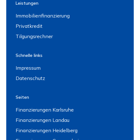
Leistungen
Immobilienfinanzierung
Privatkredit
Tilgungsrechner
Schnelle links
Impressum
Datenschutz
Seiten
Finanzierungen Karlsruhe
Finanzierungen Landau
Finanzierungen Heidelberg