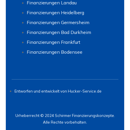
Finanzierungen Landau
Finanzierungen Heidelberg
Finanzierungen Germersheim
Finanzierungen Bad Durkheim
Finanzierungen Frankfurt
Finanzierungen Bodensee
Entworfen und entwickelt von Hucker-Service.de
Urheberrecht © 2024 Schirmer Finanzierungskonzepte.
Alle Rechte vorbehalten.