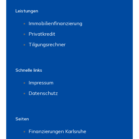
Leistungen
Immobilienfinanzierung
Privatkredit
Tilgungsrechner
Schnelle links
Impressum
Datenschutz
Seiten
Finanzierungen Karlsruhe